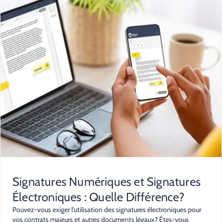
Signatures Numériques et Signatures
Électroniques : Quelle Différence?
Pouvez-vous exiger l’utilisation des signatures électroniques pour
vos contrats majeurs et autres documents légaux? Êtes-vous