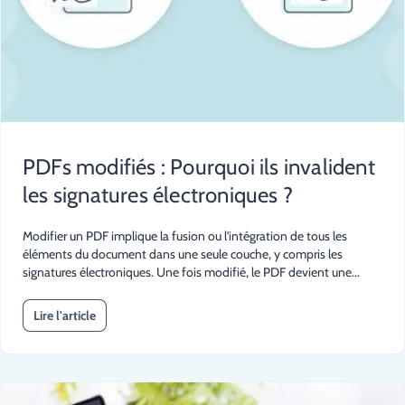
PDFs modifiés : Pourquoi ils invalident
les signatures électroniques ?
Modifier un PDF implique la fusion ou l'intégration de tous les
éléments du document dans une seule couche, y compris les
signatures électroniques. Une fois modifié, le PDF devient une...
Lire l'article