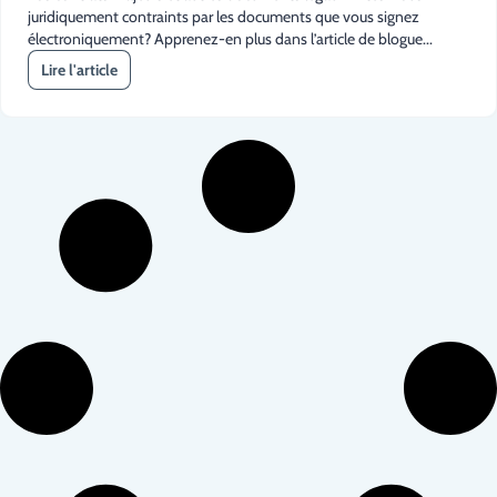
juridiquement contraints par les documents que vous signez
électroniquement? Apprenez-en plus dans l’article de blogue...
Lire l'article