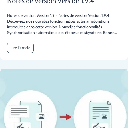
Notes de version Version 1.9.4
Notes de version Version 1.9.4 Notes de version Version 1.9.4
Découvrez nos nouvelles fonctionnalités et les améliorations
introduites dans cette version. Nouvelles fonctionnalités
Synchronisation automatique des étapes des signataires Bonne...
Lire l'article