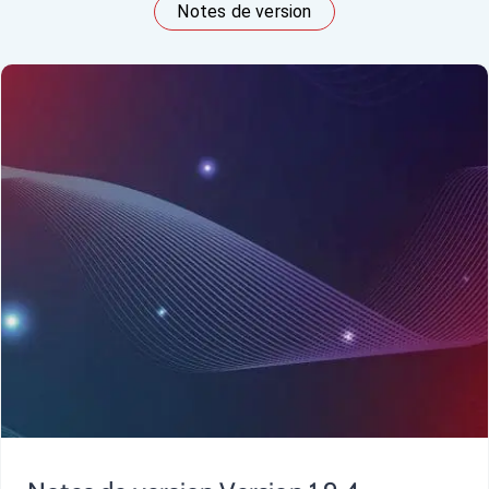
Notes de version