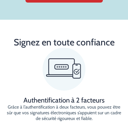
Signez en toute confiance
Authentification à 2 facteurs
Grâce à l’authentification à deux facteurs, vous pouvez être
sûr que vos signatures électroniques s’appuient sur un cadre
de sécurité rigoureux et fiable.