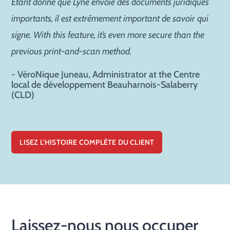
Étant donné que Lyne envoie des documents juridiques
importants, il est extrêmement important de savoir qui
signe. With this feature, it’s even more secure than the
previous print-and-scan method.
- VéroNique Juneau, Administrator at the Centre
local de développement Beauharnois-Salaberry
(CLD)
LISEZ L'HISTOIRE COMPLÈTE DU CLIENT
Laissez-nous nous occuper