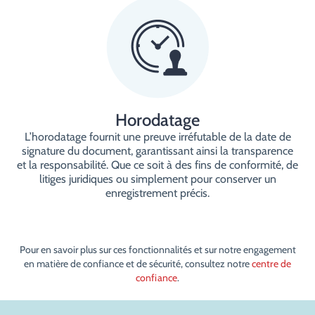
Horodatage
L’horodatage fournit une preuve irréfutable de la date de
signature du document, garantissant ainsi la transparence
et la responsabilité. Que ce soit à des fins de conformité, de
litiges juridiques ou simplement pour conserver un
enregistrement précis.
Pour en savoir plus sur ces fonctionnalités et sur notre engagement
en matière de confiance et de sécurité, consultez notre
centre de
confiance
.