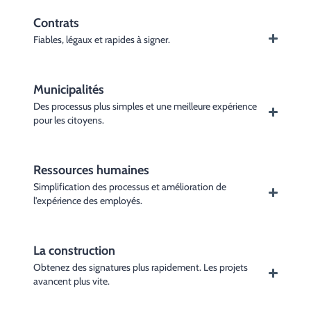
Contrats
Fiables, légaux et rapides à signer.
Municipalités
Des processus plus simples et une meilleure expérience
pour les citoyens.
Ressources humaines
Simplification des processus et amélioration de
l'expérience des employés.
La construction
Obtenez des signatures plus rapidement. Les projets
avancent plus vite.