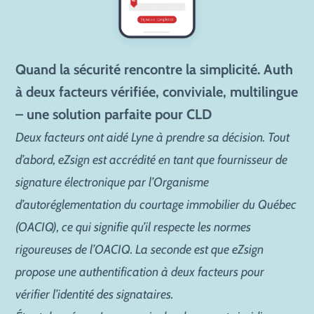
Quand la sécurité rencontre la simplicité. Auth
à deux facteurs vérifiée, conviviale, multilingue
– une solution parfaite pour CLD
Deux facteurs ont aidé Lyne à prendre sa décision. Tout
d’abord, eZsign est accrédité en tant que fournisseur de
signature électronique par l’Organisme
d’autoréglementation du courtage immobilier du Québec
(OACIQ), ce qui signifie qu’il respecte les normes
rigoureuses de l’OACIQ. La seconde est que eZsign
propose une authentification à deux facteurs pour
vérifier l’identité des signataires.