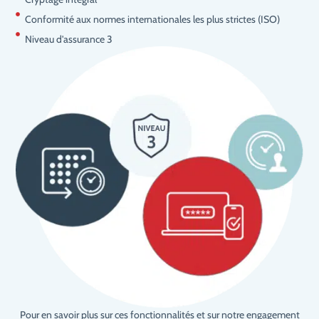
Conformité aux normes internationales les plus strictes (ISO)
Niveau d'assurance 3
Pour en savoir plus sur ces fonctionnalités et sur notre engagement