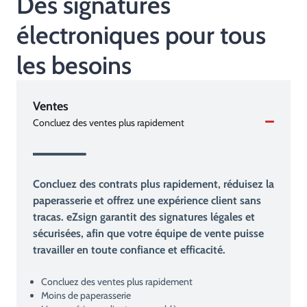
Des signatures
électroniques pour tous
les besoins
Ventes
Concluez des ventes plus rapidement
Concluez des contrats plus rapidement, réduisez la
paperasserie et offrez une expérience client sans
tracas. eZsign garantit des signatures légales et
sécurisées, afin que votre équipe de vente puisse
travailler en toute confiance et efficacité.
Concluez des ventes plus rapidement
Moins de paperasserie