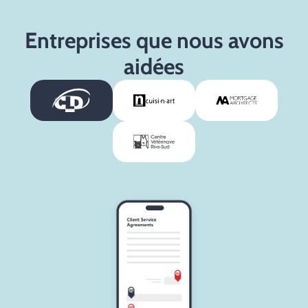
Entreprises que nous avons
aidées