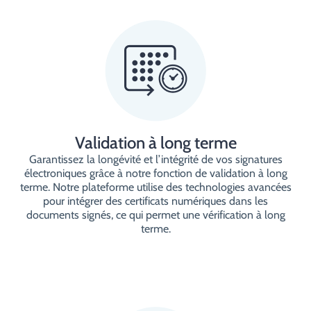
Validation à long terme
Garantissez la longévité et l’intégrité de vos signatures
électroniques grâce à notre fonction de validation à long
terme. Notre plateforme utilise des technologies avancées
pour intégrer des certificats numériques dans les
documents signés, ce qui permet une vérification à long
terme.