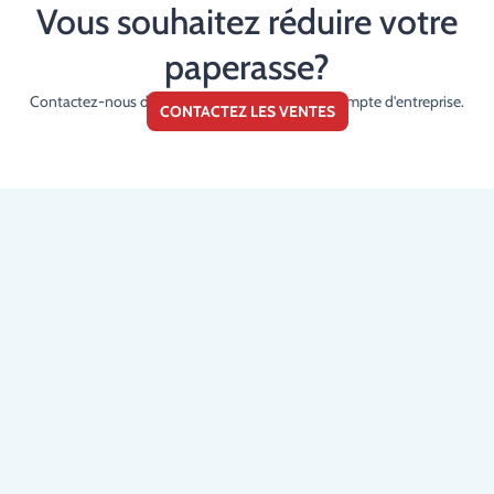
Vous souhaitez réduire votre
paperasse?
Contactez-nous dès maintenant au sujet d'un compte d'entreprise.
CONTACTEZ LES VENTES