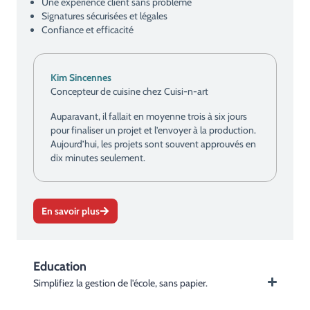
Une expérience client sans problème
Signatures sécurisées et légales
Confiance et efficacité
Kim Sincennes
Concepteur de cuisine chez Cuisi-n-art
Auparavant, il fallait en moyenne trois à six jours
pour finaliser un projet et l’envoyer à la production.
Aujourd’hui, les projets sont souvent approuvés en
dix minutes seulement.
En savoir plus
Education
Simplifiez la gestion de l'école, sans papier.