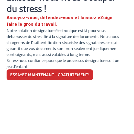
du stress !
Asseyez-vous, détendez-vous et laissez eZsign
faire le gros du travail.
Notre solution de signature électronique est là pour vous
débarrasser du stress lié à la signature de documents. Nous nous
chargeons de l’authentification sécurisée des signataires, ce qui
garantit que vos documents sont non seulement juridiquement
contraignants, mais aussi valables à long terme.
Faites-nous confiance pour que le processus de signature soit un
jeu d’enfant !
ESSAYEZ MAINTENANT - GRATUITEMENT!