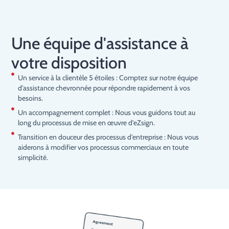
Une équipe d'assistance à
votre disposition
Un service à la clientèle 5 étoiles : Comptez sur notre équipe
d'assistance chevronnée pour répondre rapidement à vos
besoins.
Un accompagnement complet : Nous vous guidons tout au
long du processus de mise en œuvre d'eZsign.
Transition en douceur des processus d'entreprise : Nous vous
aiderons à modifier vos processus commerciaux en toute
simplicité.