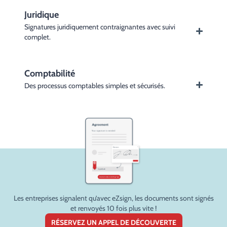
Juridique
Signatures juridiquement contraignantes avec suivi
complet.
Comptabilité
Des processus comptables simples et sécurisés.
Les entreprises signalent qu’avec eZsign, les documents sont signés
et renvoyés 10 fois plus vite !
RÉSERVEZ UN APPEL DE DÉCOUVERTE