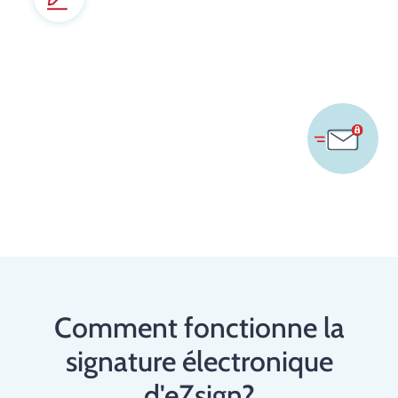
Comment fonctionne la
signature électronique
d'eZsign?