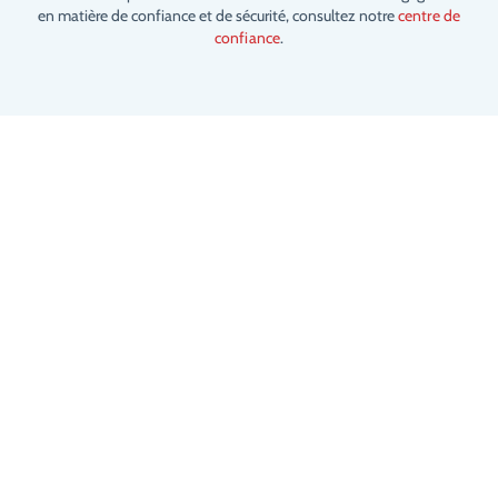
en matière de confiance et de sécurité, consultez notre
centre de
confiance
.