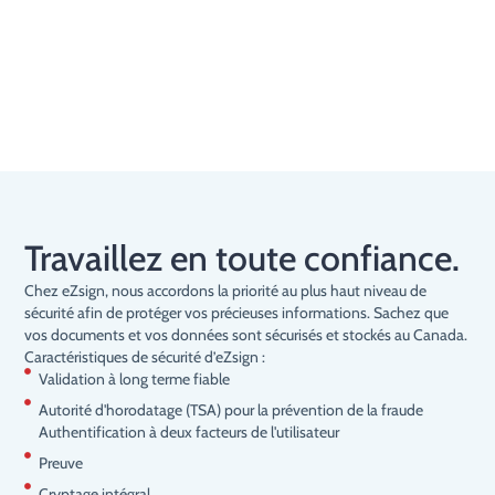
Travaillez en toute confiance.
Chez eZsign, nous accordons la priorité au plus haut niveau de
sécurité afin de protéger vos précieuses informations. Sachez que
vos documents et vos données sont sécurisés et stockés au Canada.
Caractéristiques de sécurité d’eZsign :
Validation à long terme fiable
Autorité d'horodatage (TSA) pour la prévention de la fraude
Authentification à deux facteurs de l'utilisateur
Preuve
Cryptage intégral