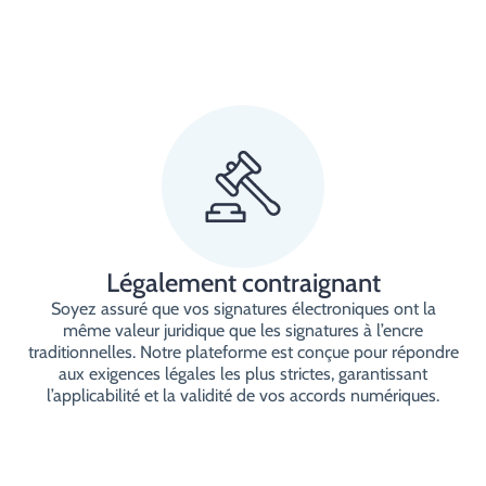
Légalement contraignant
Soyez assuré que vos signatures électroniques ont la
même valeur juridique que les signatures à l’encre
traditionnelles. Notre plateforme est conçue pour répondre
aux exigences légales les plus strictes, garantissant
l’applicabilité et la validité de vos accords numériques.