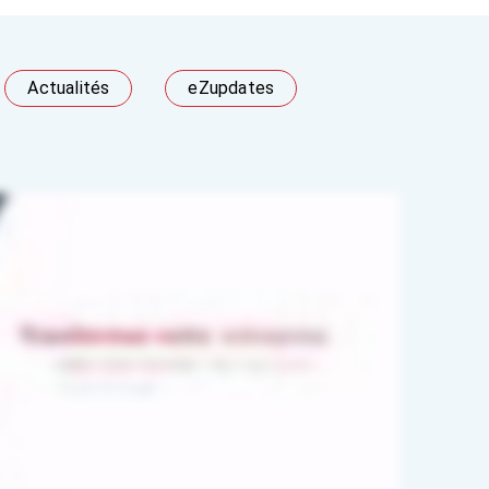
Actualités
eZupdates