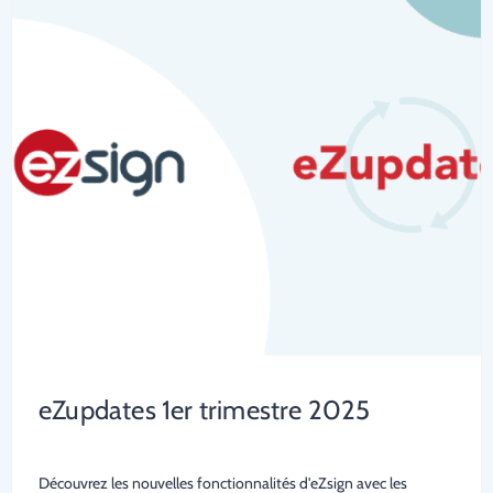
eZupdates 1er trimestre 2025
Découvrez les nouvelles fonctionnalités d'eZsign avec les