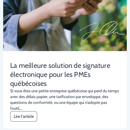
La meilleure solution de signature
électronique pour les PMEs
québécoises
Si vous êtes une petite entreprise québécoise qui perd du temps
avec des délais papier, une tarification par enveloppe, des
questions de conformité, ou une équipe qui n’adopte pas
l’outil,...
Lire l'article