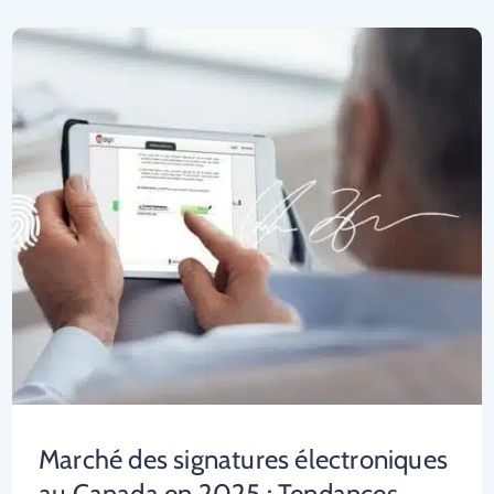
Marché des signatures électroniques
au Canada en 2025 : Tendances,