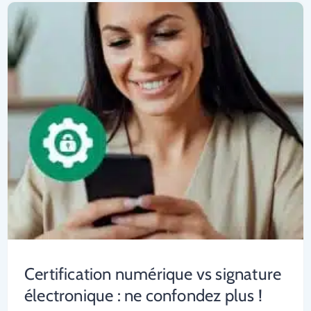
Certification numérique vs signature
électronique : ne confondez plus !