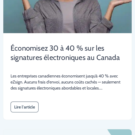
Économisez 30 à 40 % sur les
signatures électroniques au Canada
Les entreprises canadiennes économisent jusqu’à 40 % avec
eZsign. Aucuns frais d’envoi, aucuns coûts cachés — seulement
des signatures électroniques abordables et locales....
Lire l'article