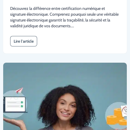
Découvrez la différence entre certification numérique et
signature électronique. Comprenez pourquoi seule une véritable
signature électronique garantit la traçabilité, la sécurité et la
validité juridique de vos documents....
Lire l'article