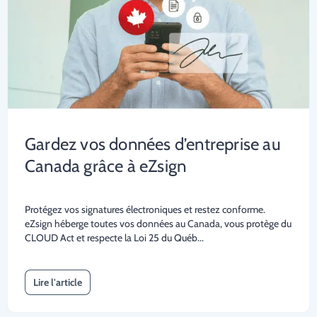
Gardez vos données d’entreprise au
Canada grâce à eZsign
Protégez vos signatures électroniques et restez conforme.
eZsign héberge toutes vos données au Canada, vous protège du
CLOUD Act et respecte la Loi 25 du Québ...
Lire l'article