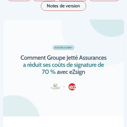
Notes de version