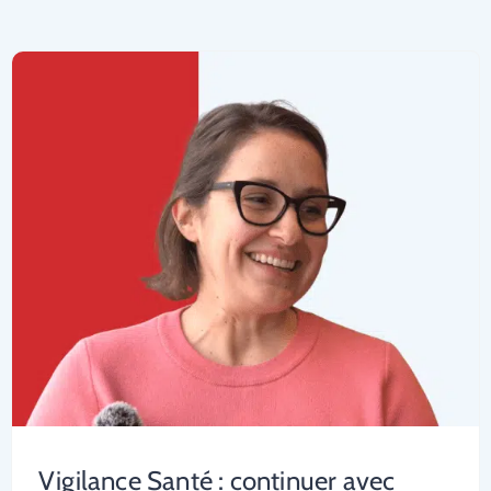
Vigilance Santé : continuer avec