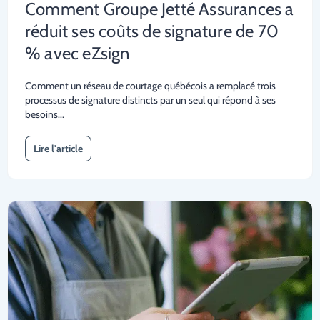
Comment Groupe Jetté Assurances a
réduit ses coûts de signature de 70
% avec eZsign
Comment un réseau de courtage québécois a remplacé trois
processus de signature distincts par un seul qui répond à ses
besoins...
Lire l'article