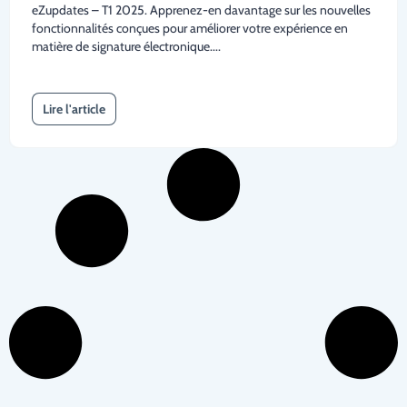
eZupdates – T1 2025. Apprenez-en davantage sur les nouvelles
fonctionnalités conçues pour améliorer votre expérience en
matière de signature électronique....
Lire l'article