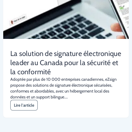
La solution de signature électronique
leader au Canada pour la sécurité et
la conformité
Adoptée par plus de 10 000 entreprises canadiennes, eZsign
propose des solutions de signature électronique sécurisées,
conformes et abordables, avec un hébergement local des
données et un support bilingue....
Lire l'article