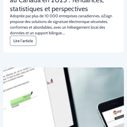
statistiques et perspectives
Adoptée par plus de 10 000 entreprises canadiennes, eZsign
propose des solutions de signature électronique sécurisées,
conformes et abordables, avec un hébergement local des
données et un support bilingue....
Lire l'article