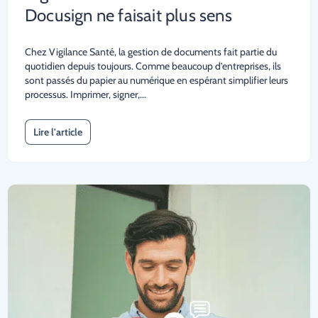
Docusign ne faisait plus sens
Chez Vigilance Santé, la gestion de documents fait partie du
quotidien depuis toujours. Comme beaucoup d’entreprises, ils
sont passés du papier au numérique en espérant simplifier leurs
processus. Imprimer, signer,...
Lire l'article