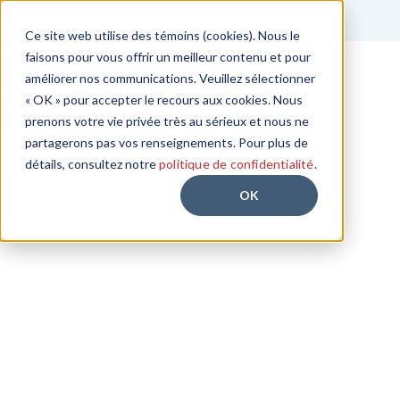
EN
Ce site web utilise des témoins (cookies). Nous le
faisons pour vous offrir un meilleur contenu et pour
Commencer l'essai gratuit
améliorer nos communications. Veuillez sélectionner
« OK » pour accepter le recours aux cookies. Nous
prenons votre vie privée très au sérieux et nous ne
partagerons pas vos renseignements. Pour plus de
détails, consultez notre
politique de confidentialité
.
OK