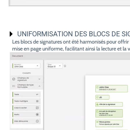
UNIFORMISATION DES BLOCS DE S
Les blocs de signatures ont été harmonisés pour offri
mise en page uniforme, facilitant ainsi la lecture et l