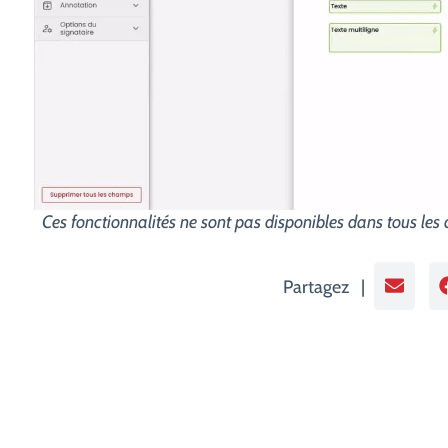
Ces fonctionnalités ne sont pas disponibles dans tous les
Partagez |
PRÉCÉDENT