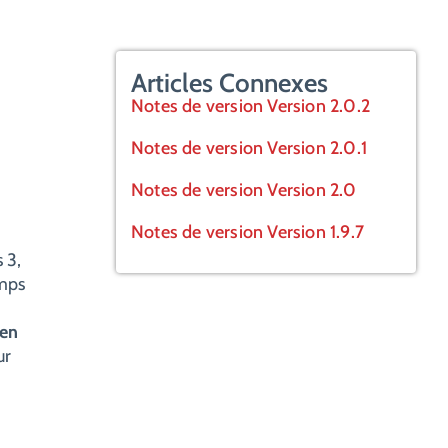
Articles Connexes
Notes de version Version 2.0.2
Notes de version Version 2.0.1
Notes de version Version 2.0
Notes de version Version 1.9.7
 3,
amps
 en
ur