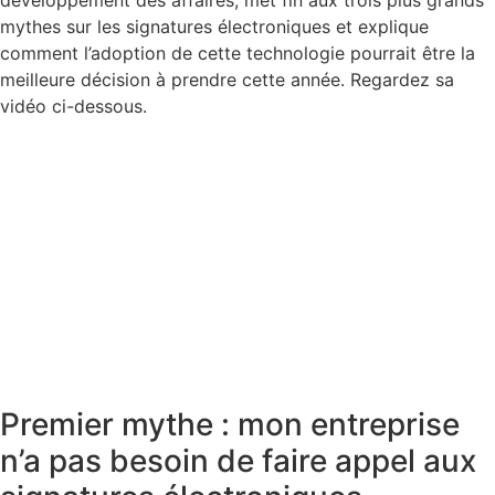
développement des affaires, met fin aux trois plus grands
mythes sur les signatures électroniques et explique
comment l’adoption de cette technologie pourrait être la
meilleure décision à prendre cette année. Regardez sa
vidéo ci-dessous.
Premier mythe : mon entreprise
n’a pas besoin de faire appel aux