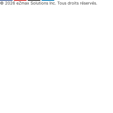
© 2026 eZmax Solutions Inc. Tous droits réservés.