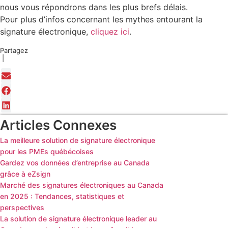
nous vous répondrons dans les plus brefs délais.
Pour plus d’infos concernant les mythes entourant la
signature électronique,
cliquez ici
.
Partagez
|
Articles Connexes
La meilleure solution de signature électronique
pour les PMEs québécoises
Gardez vos données d’entreprise au Canada
grâce à eZsign
Marché des signatures électroniques au Canada
en 2025 : Tendances, statistiques et
perspectives
La solution de signature électronique leader au