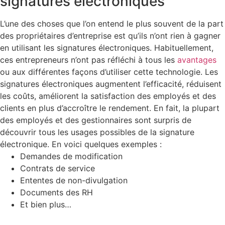
signatures électroniques
L’une des choses que l’on entend le plus souvent de la part
des propriétaires d’entreprise est qu’ils n’ont rien à gagner
en utilisant les signatures électroniques. Habituellement,
ces entrepreneurs n’ont pas réfléchi à tous les
avantages
ou aux différentes façons d’utiliser cette technologie. Les
signatures électroniques augmentent l’efficacité, réduisent
les coûts, améliorent la satisfaction des employés et des
clients en plus d’accroître le rendement. En fait, la plupart
des employés et des gestionnaires sont surpris de
découvrir tous les usages possibles de la signature
électronique. En voici quelques exemples :
Demandes de modification
Contrats de service
Ententes de non-divulgation
Documents des RH
Et bien plus…