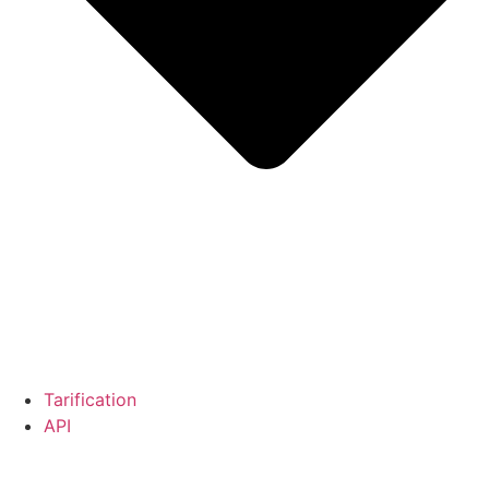
Tarification
API