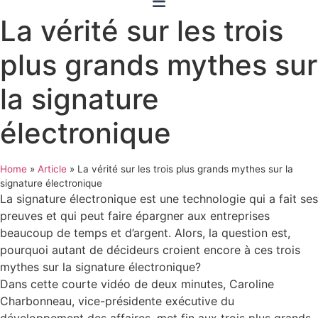
La vérité sur les trois
plus grands mythes sur
la signature
électronique
Home
»
Article
»
La vérité sur les trois plus grands mythes sur la
signature électronique
La signature électronique est une technologie qui a fait ses
preuves et qui peut faire épargner aux entreprises
beaucoup de temps et d’argent. Alors, la question est,
pourquoi autant de décideurs croient encore à ces trois
mythes sur la signature électronique?
Dans cette courte vidéo de deux minutes, Caroline
Charbonneau, vice-présidente exécutive du