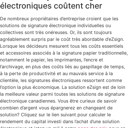
électroniques coûtent cher
De nombreux propriétaires d’entreprise croient que les
solutions de signature électronique individuelles ou
collectives sont très onéreuses. Or, ils sont toujours
agréablement surpris par le coût très abordable d’eZsign.
Lorsque les décideurs mesurent tous les coûts essentiels
et accessoires associés à la signature papier traditionnelle,
notamment le papier, les imprimantes, l’encre et
l’archivage, en plus des coûts liés au gaspillage de temps,
à la perte de productivité et au mauvais service à la
clientèle, les signatures électroniques ressortent comme
l’option la plus économique. La solution eZsign est de loin
la meilleure valeur parmi toutes les solutions de signature
électronique canadiennes. Vous être curieux de savoir
combien d’argent vous épargnerez en changeant de
solution? Cliquez sur le lien suivant pour calculer le
rendement du capital investi dans l’achat d’une solution