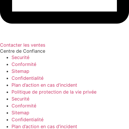
Contacter les ventes
Centre de Confiance
Securité
Conformité
Sitemap
Confidentialité
Plan d’action en cas d’incident
Politique de protection de la vie privée
Securité
Conformité
Sitemap
Confidentialité
Plan d’action en cas d’incident