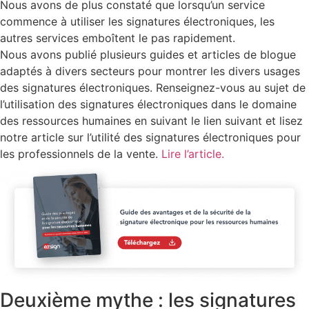
Nous avons de plus constaté que lorsqu’un service
commence à utiliser les signatures électroniques, les
autres services emboîtent le pas rapidement.
Nous avons publié plusieurs guides et articles de blogue
adaptés à divers secteurs pour montrer les divers usages
des signatures électroniques. Renseignez-vous au sujet de
l’utilisation des signatures électroniques dans le domaine
des ressources humaines en suivant le lien suivant et lisez
notre article sur l’utilité des signatures électroniques pour
les professionnels de la vente.
Lire l’article.
Deuxième mythe : les signatures