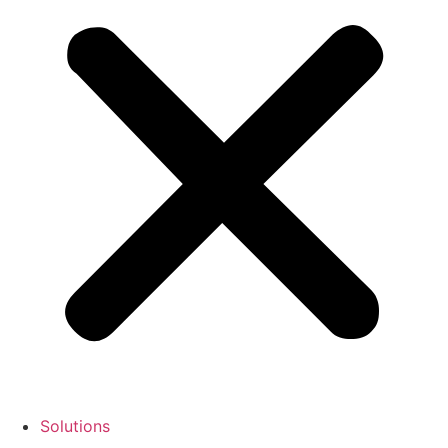
Solutions