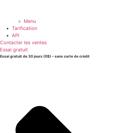
Menu
Tarification
API
Contacter les ventes
Essai gratuit
Essai gratuit de 30 jours (0$) – sans carte de crédit