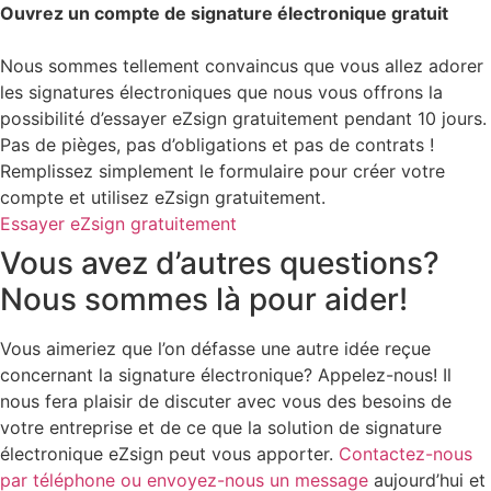
Ouvrez un compte de signature électronique gratuit
Nous sommes tellement convaincus que vous allez adorer
les signatures électroniques que nous vous offrons la
possibilité d’essayer eZsign gratuitement pendant 10 jours.
Pas de pièges, pas d’obligations et pas de contrats !
Remplissez simplement le formulaire pour créer votre
compte et utilisez eZsign gratuitement.
Essayer eZsign gratuitement
Vous avez d’autres questions?
Nous sommes là pour aider!
Vous aimeriez que l’on défasse une autre idée reçue
concernant la signature électronique? Appelez-nous! Il
nous fera plaisir de discuter avec vous des besoins de
votre entreprise et de ce que la solution de signature
électronique eZsign peut vous apporter.
Contactez-nous
par téléphone ou envoyez-nous un message
aujourd’hui et