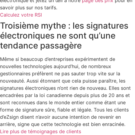
électronique et jetez un œil à notre
page des prix
pour en
savoir plus sur nos tarifs.
Calculez votre RSI
Troisième mythe : les signatures
électroniques ne sont qu’une
tendance passagère
Même si beaucoup d’entreprises expérimentent de
nouvelles technologies aujourd’hui, de nombreux
gestionnaires préfèrent ne pas sauter trop vite sur la
nouveauté. Aussi étonnant que cela puisse paraître, les
signatures électroniques n’ont rien de nouveau. Elles sont
encadrées par la loi canadienne depuis plus de 20 ans et
sont reconnues dans le monde entier comme étant une
forme de signature sûre, fiable et légale. Tous les clients
d’eZsign disent n’avoir aucune intention de revenir en
arrière, signe que cette technologie est bien enracinée.
Lire plus de témoignages de clients