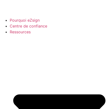
Pourquoi eZsign
Centre de confiance
Ressources