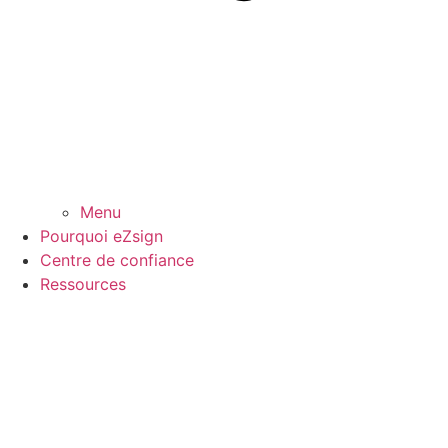
Menu
Pourquoi eZsign
Centre de confiance
Ressources