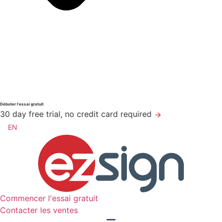
Débuter l’essai gratuit
30 day free trial, no credit card required
EN
Commencer l'essai gratuit
Contacter les ventes